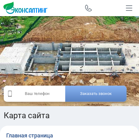
Заказать звонок
Карта сайта
Главная страница