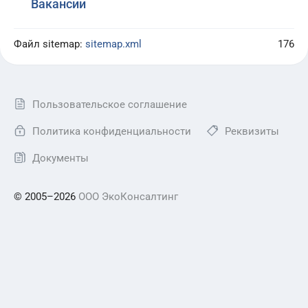
Вакансии
Файл sitemap:
sitemap.xml
176
Пользовательское соглашение
Политика конфиденциальности
Реквизиты
Документы
© 2005–2026
ООО ЭкоКонсалтинг