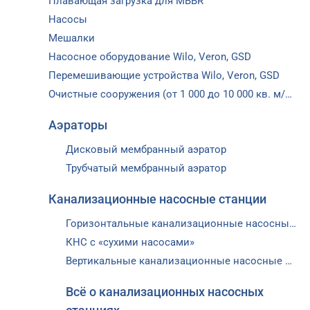
Плавающая загрузка для MBBR
Насосы
Мешалки
Насосное оборудование Wilo, Veron, GSD
Перемешивающие устройства Wilo, Veron, GSD
Очистные сооружения (от 1 000 до 10 000 кв. м/сут.)
Аэраторы
Дисковый мембранный аэратор
Трубчатый мембранный аэратор
Канализационные насосные станции
Горизонтальные канализационные насосные станции
КНС с «сухими насосами»
Вертикальные канализационные насосные станции ВКНС
Всё о канализационных насосных