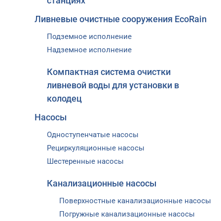
станциях
Ливневые очистные сооружения EcoRain
Подземное исполнение
Надземное исполнение
Компактная система очистки
ливневой воды для установки в
колодец
Насосы
Одноступенчатые насосы
Рециркуляционные насосы
Шестеренные насосы
Канализационные насосы
Поверхностные канализационные насосы
Погружные канализационные насосы