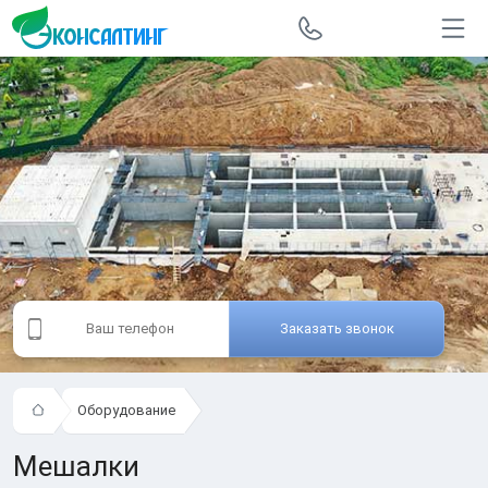
Заказать звонок
Оборудование
Мешалки