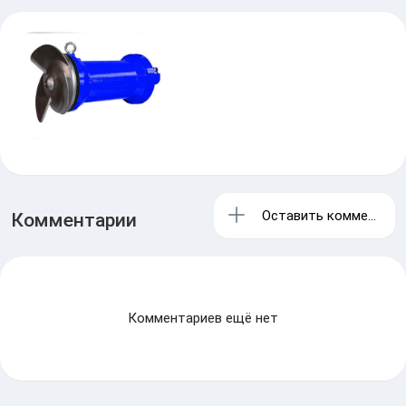
Оставить комментари
Комментарии
Комментариев ещё нет