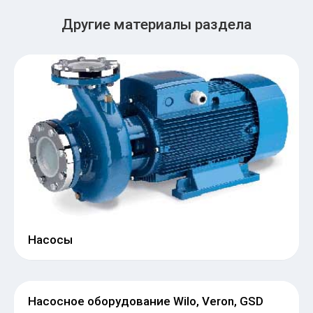
Другие материалы раздела
Насосы
Насосное оборудование Wilo, Veron, GSD