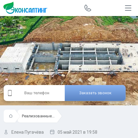
Заказать звонок
Реализованные...
Елена Пугачёва
05 май 2021
в 19:58