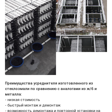
Преимущества усреднителя изготовленного из
стеклоэмали по сравнению с аналогами из ж/б и металла:
- низкая стоимость
- быстрый монтаж и демонтаж
- возможность демонтажа и повторной установки на новом
месте