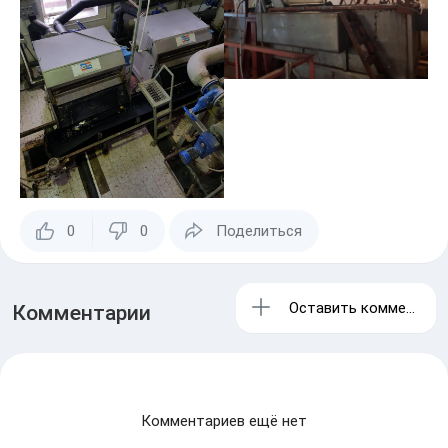
0
0
Поделиться
Оставить комментарий
Комментарии
Комментариев ещё нет