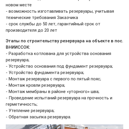
- возможность изготавливать резервуары, учитывая
технические требования Заказчика
- срок службы до 50 лет, гарантийный срок от
производителя до 20 лет
Этапы по строительству резервуара на объекте в пос.
ВНИИССОК:
- Разработка котлована для устройства основания
резервуара;
- Устройство основания под фундамент резервуара;
- Устройство фундамента резервуара;
- Монтаж резервуара с первого по пятый пояс;
- Монтаж кровли резервуара;
- Монтаж мембраны в районе «уторного» шва;
- Проведение испытаний резервуара на прочность и
герметичность;
- Утепление резервуара;
- Обратная засыпка резервуара.