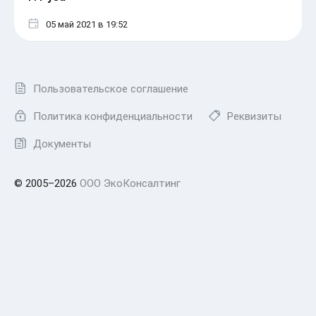
05 май 2021
в 19:52
Пользовательское соглашение
Политика конфиденциальности
Реквизиты
Документы
© 2005–2026
ООО ЭкоКонсалтинг