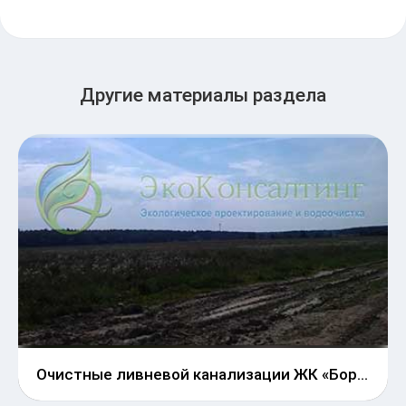
Другие материалы раздела
Очистные ливневой канализации ЖК «Борисоглебское»