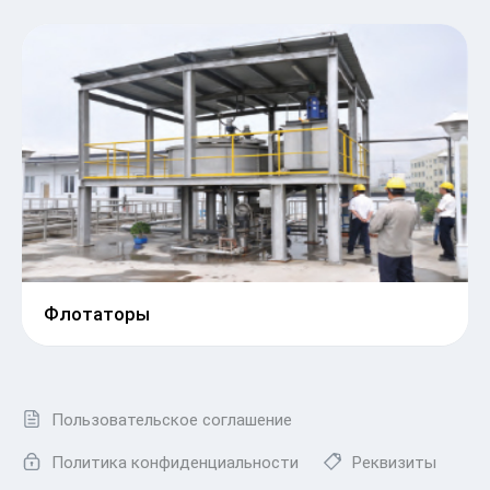
Флотаторы
Пользовательское соглашение
Политика конфиденциальности
Реквизиты