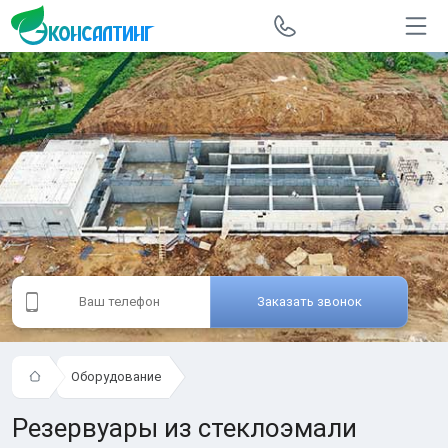
Заказать звонок
Оборудование
Резервуары из стеклоэмали