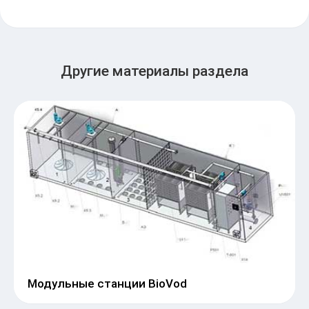
Другие материалы раздела
Модульные станции BioVod