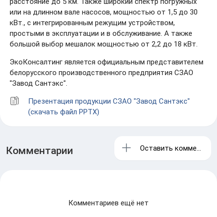
расстояние до 5 км. Также широкий спектр погружных
или на длинном вале насосов, мощностью от 1,5 до 30
кВт., с интегрированным режущим устройством,
простыми в эксплуатации и в обслуживание. А также
большой выбор мешалок мощностью от 2,2 до 18 кВт.
ЭкоКонсалтинг является официальным представителем
белорусского производственного предприятия СЗАО
"Завод Сантэкс".
Презентация продукции СЗАО "Завод Сантэкс"
(скачать файл PPTX)
Оставить комментари
Комментарии
Комментариев ещё нет