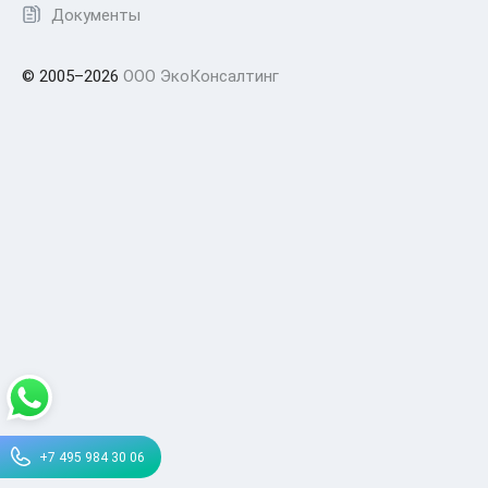
Документы
© 2005–2026
ООО ЭкоКонсалтинг
+7 495 984 30 06