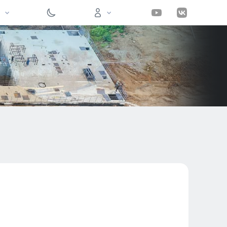
Вход на сайт
Войти
Забыли пароль?
Регистрация