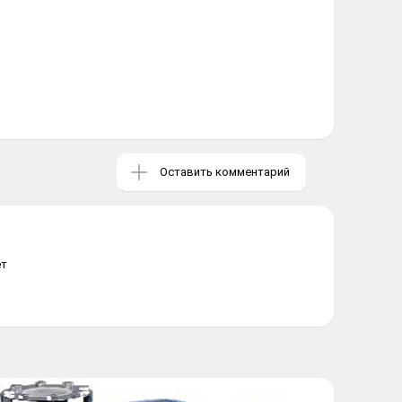
Оставить комментарий
ет