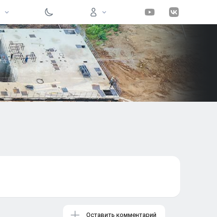
Вход на сайт
Войти
Забыли пароль?
Регистрация
Оставить комментарий