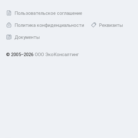
Пользовательское соглашение
Политика конфиденциальности
Реквизиты
Документы
© 2005–2026
ООО ЭкоКонсалтинг