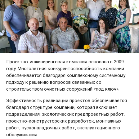
Проектно-инжиниринговая компания основана в 2009 году.
Многолетняя конкурентоспособность компании
обеспечивается благодаря комплексному системному
подходу к решению вопросов связанных со
строительством очистных сооружений «под ключ».
Эффективность реализации проектов обеспечивается
благодаря структуре компании, которая включает
подразделения: экологических предпроектных работ,
проектно-конструкторских разработок, монтажных работ,
пусконаладочных работ, эксплуатационного
обслуживания.