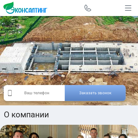
Заказать звонок
О компании