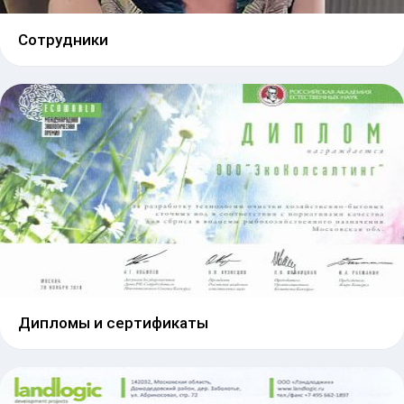
Сотрудники
Дипломы и сертификаты