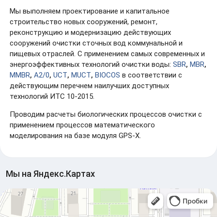
Мы выполняем проектирование и капитальное
строительство новых сооружений, ремонт, реконструкцию
и модернизацию действующих сооружений очистки
сточных вод коммунальной и пищевых отраслей. С
применением самых современных и энергоэффективных
технологий очистки воды:
SBR
,
MBR
,
MMBR
,
A2/0
,
UCT
,
MUCT
,
BIOCOS
в соответствии с действующим перечнем
наилучших доступных технологий ИТС 10-2015.
Проводим расчеты биологических процессов очистки с
применением процессов математического моделирования
на базе модуля GPS-X.
Мы на Яндекс.Картах