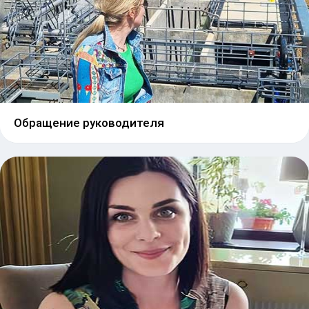
Обращение руководителя