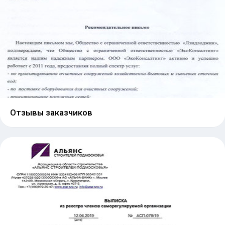
Отзывы заказчиков