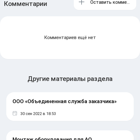
Оставить комментари
Комментарии
Комментариев ещё нет
Другие материалы раздела
ООО «Объединенная служба заказчика»
30 сен 2022
в 18:53
Монтаж оборудования для АО