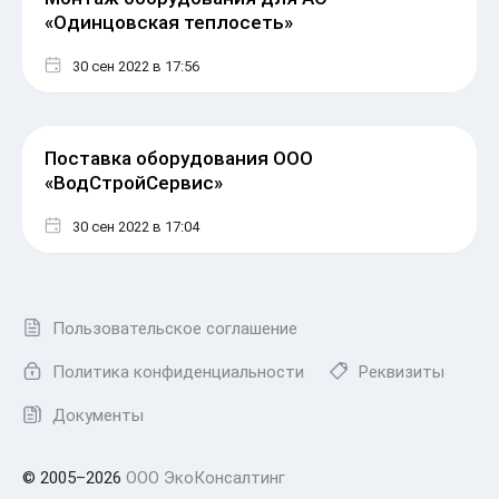
«Одинцовская теплосеть»
30 сен 2022
в 17:56
Поставка оборудования ООО
«ВодСтройСервис»
30 сен 2022
в 17:04
Пользовательское соглашение
Политика конфиденциальности
Реквизиты
Документы
© 2005–2026
ООО ЭкоКонсалтинг