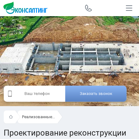
Заказать звонок
Реализованные...
Проектирование реконструкции