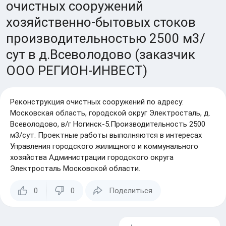
очистных сооружений
хозяйственно-бытовых стоков
производительностью 2500 м3/
сут в д.Всеволодово (заказчик
ООО РЕГИОН-ИНВЕСТ)
Реконструкция очистных сооружений по адресу:
Московская область, городской округ Электросталь, д.
Всеволодово, в/г Ногинск-5.Производительность 2500
м3/сут. Проектные работы выполняются в интересах
Управления городского жилищного и коммунального
хозяйства Администрации городского округа
Электросталь Московской области.
0
0
Поделиться