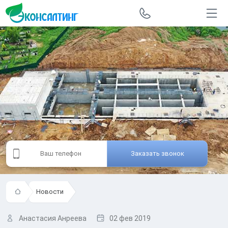
Заказать звонок
Новости
Анастасия Анреева
02 фев 2019