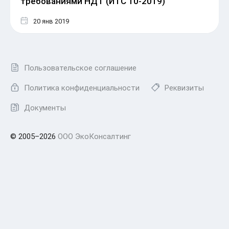
требованиями НДТ (ИТС 10-2019)
20 янв 2019
Пользовательское соглашение
Политика конфиденциальности
Реквизиты
Документы
© 2005–2026
ООО ЭкоКонсалтинг