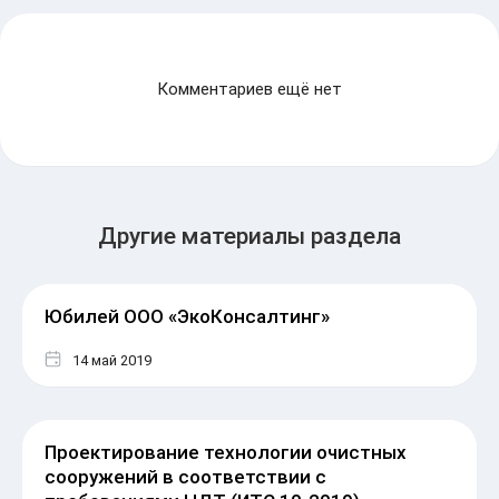
Комментариев ещё нет
Другие материалы раздела
Юбилей ООО «ЭкоКонсалтинг»
14 май 2019
Проектирование технологии очистных
сооружений в соответствии с