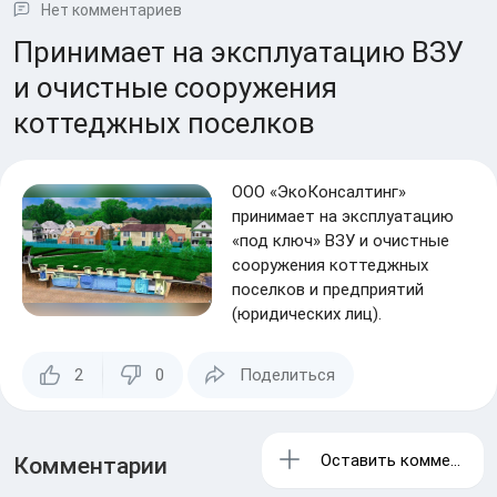
Нет комментариев
Принимает на эксплуатацию ВЗУ
и очистные сооружения
коттеджных поселков
ООО «ЭкоКонсалтинг»
принимает на эксплуатацию
«под ключ» ВЗУ и очистные
сооружения коттеджных
поселков и предприятий
(юридических лиц).
2
0
Поделиться
Оставить комментари
Комментарии