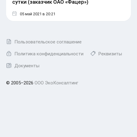
сутки (заказчик ОАО «Фацер»)
05 май 2021
в 20:21
Пользовательское соглашение
Политика конфиденциальности
Реквизиты
Документы
© 2005–2026
ООО ЭкоКонсалтинг