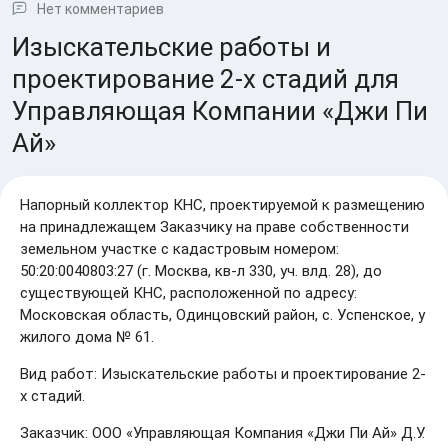
Нет комментариев
Изыскательские работы и
проектирование 2-х стадий для
Управляющая Компании «Джи Пи
Ай»
Напорный коллектор КНС, проектируемой к размещению
на принадлежащем Заказчику на праве собственности
земельном участке с кадастровым номером:
50:20:0040803:27 (г. Москва, кв-л 330, уч. влд. 28), до
существующей КНС, расположенной по адресу:
Московская область, Одинцовский район, с. Успенское, у
жилого дома № 61.
Вид работ: Изыскательские работы и проектирование 2-
х стадий.
Заказчик: ООО «Управляющая Компания «Джи Пи Ай» Д.У.