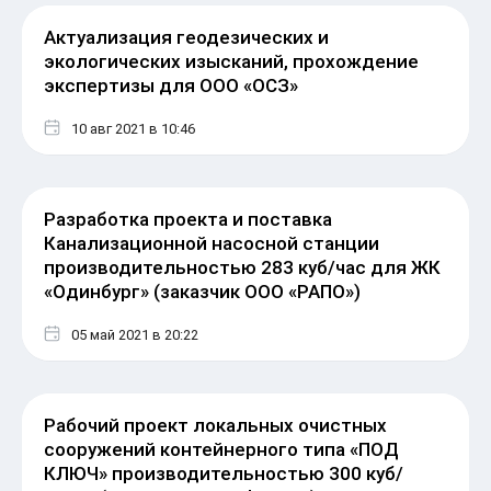
Актуализация геодезических и
экологических изысканий, прохождение
экспертизы для ООО «ОСЗ»
10 авг 2021
в 10:46
Разработка проекта и поставка
Канализационной насосной станции
производительностью 283 куб/час для ЖК
«Одинбург» (заказчик ООО «РАПО»)
05 май 2021
в 20:22
Рабочий проект локальных очистных
сооружений контейнерного типа «ПОД
КЛЮЧ» производительностью 300 куб/