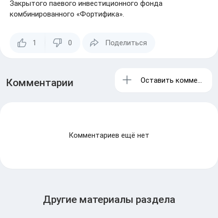
Закрытого паевого инвестиционного фонда
комбинированного «Фортифика».
1
0
Поделиться
Оставить комментари
Комментарии
Комментариев ещё нет
Другие материалы раздела