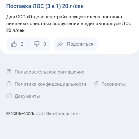
Поставка ЛОС (3 в 1) 20 л/сек
Для ООО «Отделспецстрой» осуществлена поставка
ливневых очистных сооружений в едином корпусе ЛОС
20 л/сек.
2
0
Поделиться
Пользовательское соглашение
Политика конфиденциальности
Реквизиты
Документы
© 2005–2026
ООО ЭкоКонсалтинг