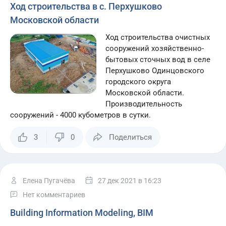
Ход строительства в с. Перхушково
Московской области
Ход строительства очистных
сооружений хозяйственно-
бытовых сточных вод в селе
Перхушково Одинцовского
городского округа
Московской области.
Производительность
сооружений - 4000 кубометров в сутки.
3
0
Поделиться
Елена Пугачёва
27 дек 2021
в 16:23
Нет комментариев
Building Information Modeling, BIM