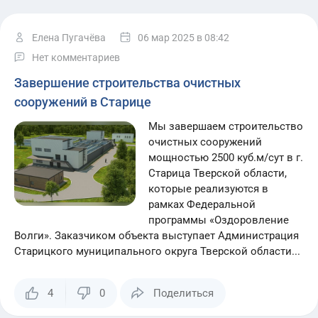
Елена Пугачёва
06 мар 2025
в 08:42
Нет комментариев
Завершение строительства очистных
сооружений в Старице
Мы завершаем строительство
очистных сооружений
мощностью 2500 куб.м/сут в г.
Старица Тверской области,
которые реализуются в
рамках Федеральной
программы «Оздоровление
Волги». Заказчиком объекта выступает Администрация
Старицкого муниципального округа Тверской области...
4
0
Поделиться