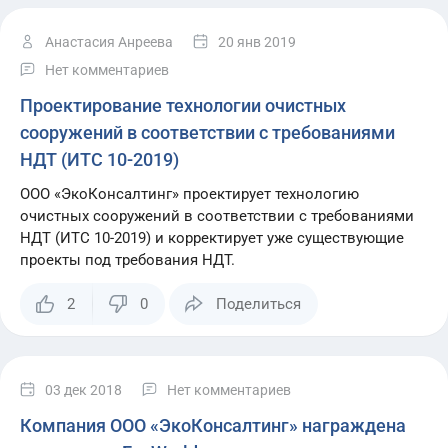
Анастасия Анреева
20 янв 2019
Нет комментариев
Проектирование технологии очистных
сооружений в соответствии с требованиями
НДТ (ИТС 10-2019)
ООО «ЭкоКонсалтинг» проектирует технологию
очистных сооружений в соответствии с требованиями
НДТ (ИТС 10-2019) и корректирует уже существующие
проекты под требования НДТ.
2
0
Поделиться
03 дек 2018
Нет комментариев
Компания ООО «ЭкоКонсалтинг» награждена