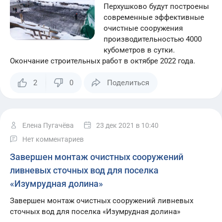
Перхушково будут построены
современные эффективные
очистные сооружения
производительностью 4000
кубометров в сутки.
Окончание строительных работ в октябре 2022 года.
2
0
Поделиться
Елена Пугачёва
23 дек 2021
в 10:40
Нет комментариев
Завершен монтаж очистных сооружений
ливневых сточных вод для поселка
«Изумрудная долина»
Завершен монтаж очистных сооружений ливневых
сточных вод для поселка «Изумрудная долина»