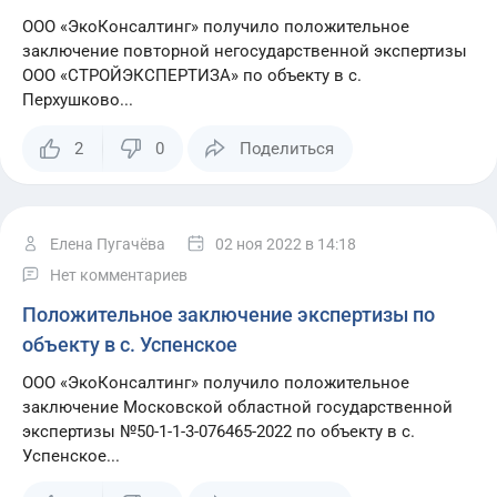
ООО «ЭкоКонсалтинг» получило положительное
заключение повторной негосударственной экспертизы
ООО «СТРОЙЭКСПЕРТИЗА» по объекту в с.
Перхушково...
2
0
Поделиться
Елена Пугачёва
02 ноя 2022
в 14:18
Нет комментариев
Положительное заключение экспертизы по
объекту в с. Успенское
ООО «ЭкоКонсалтинг» получило положительное
заключение Московской областной государственной
экспертизы №50-1-1-3-076465-2022 по объекту в с.
Успенское...