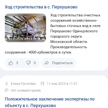
Ход строительства в с. Перхушково
Ход строительства очистных
сооружений хозяйственно-
бытовых сточных вод в селе
Перхушково Одинцовского
городского округа
Московской области.
Производительность
сооружений - 4000 кубометров в сутки.
3
0
Поделиться
Елена Пугачёва
11 янв 2023
в 11:37
Нет комментариев
Положительное заключение экспертизы по
объекту в с. Перхушково