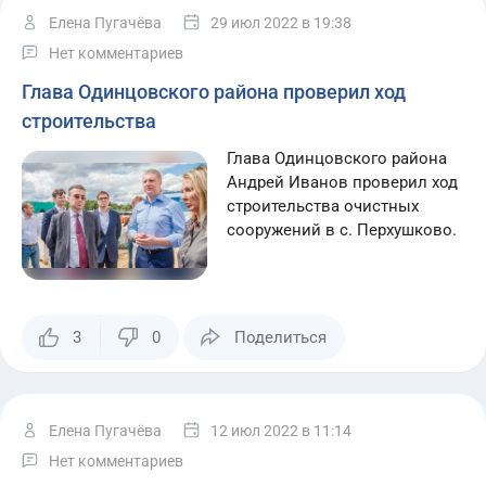
Елена Пугачёва
29 июл 2022
в 19:38
Нет комментариев
Глава Одинцовского района проверил ход
строительства
Глава Одинцовского района
Андрей Иванов проверил ход
строительства очистных
сооружений в с. Перхушково.
3
0
Поделиться
Елена Пугачёва
12 июл 2022
в 11:14
Нет комментариев