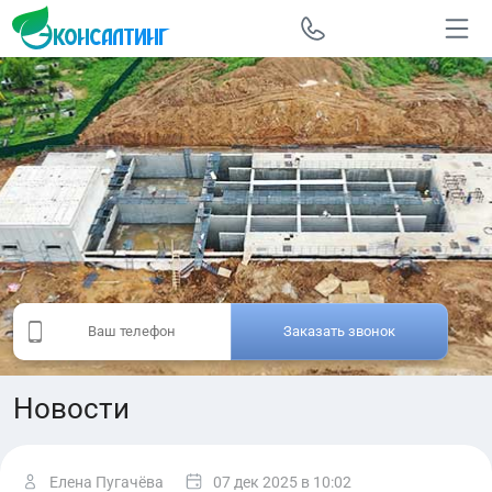
Заказать звонок
Новости
Елена Пугачёва
07 дек 2025
в 10:02