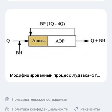
Модифицированный процесс Лудзака–Эттингера (МЛЭ)
Пользовательское соглашение
Политика конфиденциальности
Реквизиты