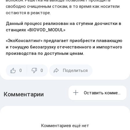
волокон. Решетка на выходе позволяет проходить
свободно очищенным стокам, в то время как носители
остаются в реакторе.
Данный процесс реализован на ступени доочистки в
станциях «BIOVOD_MODUL»
«ЭкоКонсалтинг» предлагает приобрести плавающую
и тонущую биозагрузку отечественного и импортного
производства по доступным ценам.
0
0
Поделиться
Оставить комментари
Комментарии
Комментариев ещё нет