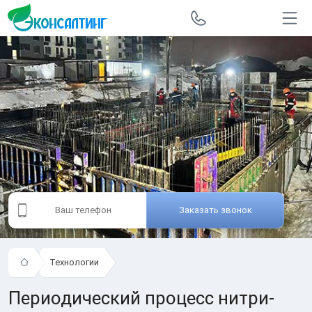
Заказать звонок
Технологии
Периодический процесс нитри-