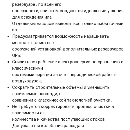
резервуаре , по всей его
поверхности, при этом создаются идеальные условия
для осаждения ила.
Отдельным насосом выводиться только избыточный
ил;
Предусматривается возможность наращивать
мощность очистных
сооружений установкой дополнительных резервуаров
ОРБ;
Снизить потребление электроэнергии по сравнению с
классическими
системами аэрации за счет периодической работы
воздуходувок;
Сократить строительные объемы и уменьшить
занимаемые площади, в
сравнении с классической технологией очистки ;
Не требуется корректировать процесс очистки в
зависимости от
количества и качества поступающих стоков.
Допускаются колебания расхода и