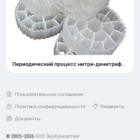
Периодический процесс нитри-денитрификации MMBR
Пользовательское соглашение
Политика конфиденциальности
Реквизиты
Документы
© 2005–2026
ООО ЭкоКонсалтинг