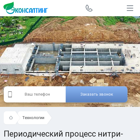
Заказать звонок
Технологии
Периодический процесс нитри-