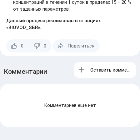
концентраций в течении 1 суток в пределах 15 – 20 %
от заданных параметров.
Данный процесс реализован в станциях
«BIOVOD_SBR».
0
0
Поделиться
Оставить комментари
Комментарии
Комментариев ещё нет